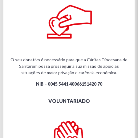
O seu donativo é necessário para que a Cáritas Diocesana de
Santarém possa prosseguir a sua missão de apoio às
situações de maior privação e carência económica.
NIB – 0045 5441 40066151420 70
VOLUNTARIADO