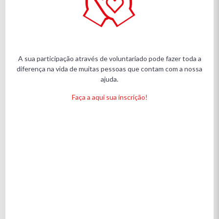
A sua participação através de voluntariado pode fazer toda a
diferença na vida de muitas pessoas que contam com a nossa
ajuda.
Faça a aqui sua inscrição!