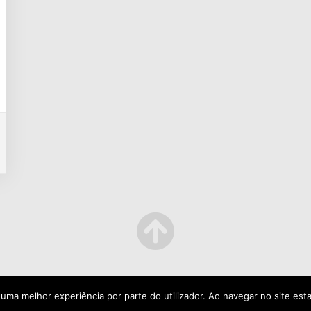
r uma melhor experiência por parte do utilizador. Ao navegar no site esta