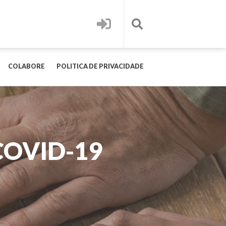
COLABORE
POLITICA DE PRIVACIDADE
COVID-19