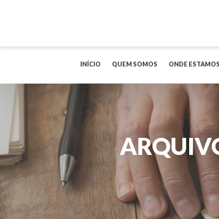
INÍCIO
QUEM SOMOS
ONDE ESTAMO
ARQUIVO